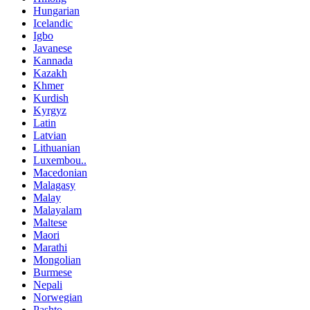
Hungarian
Icelandic
Igbo
Javanese
Kannada
Kazakh
Khmer
Kurdish
Kyrgyz
Latin
Latvian
Lithuanian
Luxembou..
Macedonian
Malagasy
Malay
Malayalam
Maltese
Maori
Marathi
Mongolian
Burmese
Nepali
Norwegian
Pashto